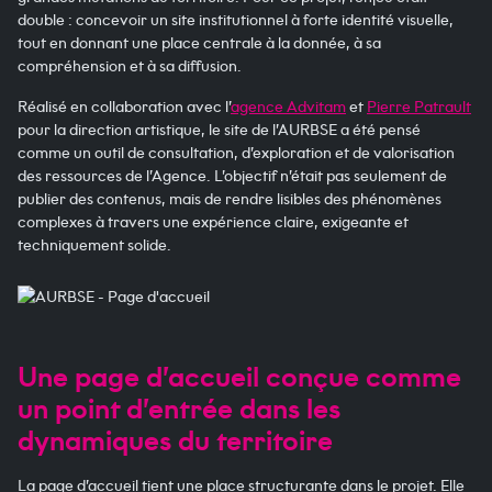
double : concevoir un site institutionnel à forte identité visuelle,
tout en donnant une place centrale à la donnée, à sa
compréhension et à sa diffusion.
Réalisé en collaboration avec l’
agence Advitam
et
Pierre Patrault
pour la direction artistique, le site de l’AURBSE a été pensé
comme un outil de consultation, d’exploration et de valorisation
des ressources de l’Agence. L’objectif n’était pas seulement de
publier des contenus, mais de rendre lisibles des phénomènes
complexes à travers une expérience claire, exigeante et
techniquement solide.
Une page d’accueil conçue comme
un point d’entrée dans les
dynamiques du territoire
La page d’accueil tient une place structurante dans le projet. Elle