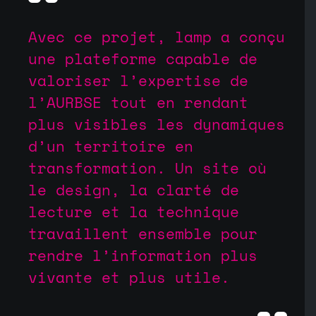
Avec ce projet, lamp a conçu
une plateforme capable de
valoriser l’expertise de
l’AURBSE tout en rendant
plus visibles les dynamiques
d’un territoire en
transformation. Un site où
le design, la clarté de
lecture et la technique
travaillent ensemble pour
rendre l’information plus
vivante et plus utile.