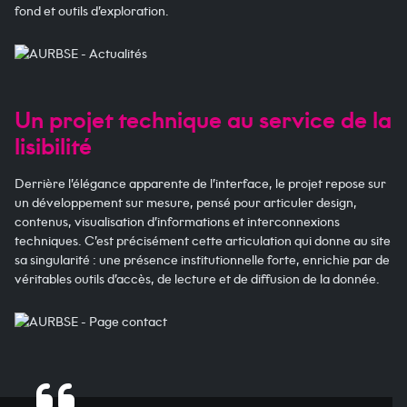
fond et outils d’exploration.
Un projet technique au service de la
lisibilité
Derrière l’élégance apparente de l’interface, le projet repose sur
un développement sur mesure, pensé pour articuler design,
contenus, visualisation d’informations et interconnexions
techniques. C’est précisément cette articulation qui donne au site
sa singularité : une présence institutionnelle forte, enrichie par de
véritables outils d’accès, de lecture et de diffusion de la donnée.