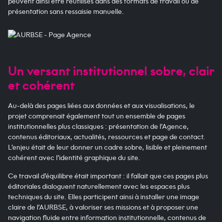
peuvent ainsi être réutilisés dans des formats de travail ou de
présentation sans ressaisie manuelle.
Un versant institutionnel sobre, clair
et cohérent
Au-delà des pages liées aux données et aux visualisations, le
projet comprenait également tout un ensemble de pages
institutionnelles plus classiques : présentation de l’Agence,
contenus éditoriaux, actualités, ressources et page de contact.
L’enjeu était de leur donner un cadre sobre, lisible et pleinement
cohérent avec l’identité graphique du site.
Ce travail d’équilibre était important : il fallait que ces pages plus
éditoriales dialoguent naturellement avec les espaces plus
techniques du site. Elles participent ainsi à installer une image
claire de l’AURBSE, à valoriser ses missions et à proposer une
navigation fluide entre information institutionnelle, contenus de