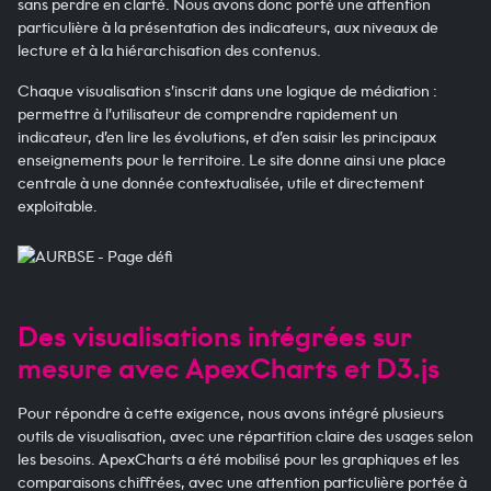
sans perdre en clarté. Nous avons donc porté une attention
particulière à la présentation des indicateurs, aux niveaux de
lecture et à la hiérarchisation des contenus.
Chaque visualisation s’inscrit dans une logique de médiation :
permettre à l’utilisateur de comprendre rapidement un
indicateur, d’en lire les évolutions, et d’en saisir les principaux
enseignements pour le territoire. Le site donne ainsi une place
centrale à une donnée contextualisée, utile et directement
exploitable.
Des visualisations intégrées sur
mesure avec ApexCharts et D3.js
Pour répondre à cette exigence, nous avons intégré plusieurs
outils de visualisation, avec une répartition claire des usages selon
les besoins. ApexCharts a été mobilisé pour les graphiques et les
comparaisons chiffrées, avec une attention particulière portée à