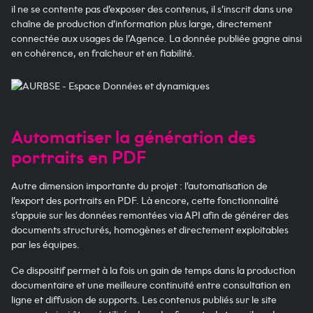
il ne se contente pas d’exposer des contenus, il s’inscrit dans une
chaîne de production d’information plus large, directement
connectée aux usages de l’Agence. La donnée publiée gagne ainsi
en cohérence, en fraîcheur et en fiabilité.
Automatiser la génération des
portraits en PDF
Autre dimension importante du projet : l’automatisation de
l’export des portraits en PDF. Là encore, cette fonctionnalité
s’appuie sur les données remontées via API afin de générer des
documents structurés, homogènes et directement exploitables
par les équipes.
Ce dispositif permet à la fois un gain de temps dans la production
documentaire et une meilleure continuité entre consultation en
ligne et diffusion de supports. Les contenus publiés sur le site