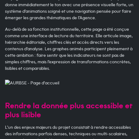
donne immédiatement le ton avec une présence visuelle forte, un
système d’animations soigné et une navigation pensée pour faire
émerger les grandes thématiques de l’Agence.
Au-delà de sa fonction institutionnelle, cette page a été conçue
comme une interface de lecture du territoire. Elle articule image,
hiérarchie éditoriale, chiffres clés et accès directs vers les
contenus d’analyse. Les graphes animés participent pleinement à
cette ambition : faire sentir que les indicateurs ne sont pas de
simples chiffres, mais l’expression de transformations concrètes,
lisibles et comparables.
Rendre la donnée plus accessible et
plus lisible
L’un des enjeux majeurs du projet consistait à rendre accessibles
des informations parfois denses, techniques ou multi-scalaires,