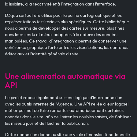
la lisibilité, à la réactivité et à l’intégration dans l’interface.
D3.js a surtout été utilisé pour la partie cartographique et les
représentations territoriales plus spécifiques. Cette bibliothèque
nous a permis de développer des cartes sur mesure, plus fines
dans leur rendu et mieux adaptées à la nature des données
manipulées. Ce travail d’intégration a permis de conserver une
cohérence graphique forte entre les visualisations, les contenus
éditoriaux et l’identité générale du site.
Une alimentation automatique via
API
Le projet repose également sur une logique d’interconnexion
avec les outils internes de l’Agence. Une API reliée à leur logiciel
métier permet de faire remonter automatiquement certaines
données dans le site, afin de limiter les doubles saisies, de fiabiliser
les mises à jour et de fluidifier la publication.
Cette connexion donne au site une vraie dimension fonctionnelle :