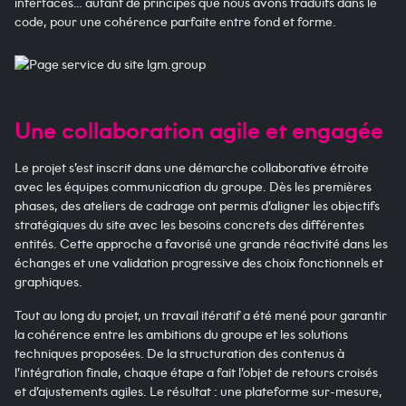
interfaces… autant de principes que nous avons traduits dans le
code, pour une cohérence parfaite entre fond et forme.
Une collaboration agile et engagée
Le projet s’est inscrit dans une démarche collaborative étroite
avec les équipes communication du groupe. Dès les premières
phases, des ateliers de cadrage ont permis d’aligner les objectifs
stratégiques du site avec les besoins concrets des différentes
entités. Cette approche a favorisé une grande réactivité dans les
échanges et une validation progressive des choix fonctionnels et
graphiques.
Tout au long du projet, un travail itératif a été mené pour garantir
la cohérence entre les ambitions du groupe et les solutions
techniques proposées. De la structuration des contenus à
l’intégration finale, chaque étape a fait l’objet de retours croisés
et d’ajustements agiles. Le résultat : une plateforme sur-mesure,