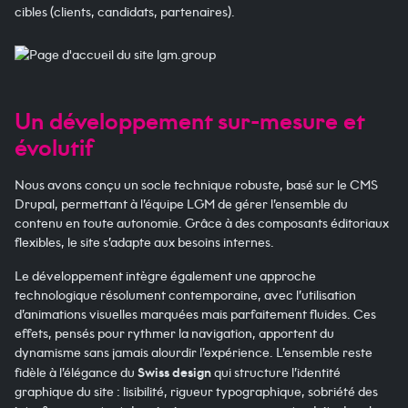
cibles (clients, candidats, partenaires).
Un développement sur-mesure et
évolutif
Nous avons conçu un socle technique robuste, basé sur le CMS
Drupal, permettant à l’équipe LGM de gérer l’ensemble du
contenu en toute autonomie. Grâce à des composants éditoriaux
flexibles, le site s’adapte aux besoins internes.
Le développement intègre également une approche
technologique résolument contemporaine, avec l’utilisation
d’animations visuelles marquées mais parfaitement fluides. Ces
effets, pensés pour rythmer la navigation, apportent du
dynamisme sans jamais alourdir l’expérience. L’ensemble reste
fidèle à l’élégance du
Swiss design
qui structure l’identité
graphique du site : lisibilité, rigueur typographique, sobriété des