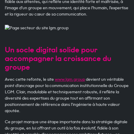
fidèle aux attentes, qui reflète une identité forte et maîtrisée, à
l’image d’un groupe en mouvement, qui place l’humain, l’expertise
et la rigueur au cœur de sa communication.
Un socle digital solide pour
accompagner la croissance du
groupe
Avec cette refonte, le site
www.lgm.group
devient un véritable
point d’ancrage pour la communication institutionnelle du Groupe
LGM. Clair, modulable et techniquement robuste, il reflète la
diversité des expertises du groupe tout en affirmant son
positionnement de référence dans l’ingénierie à haute valeur
ajoutée.
Ce projet marque une étape importante dans la stratégie digitale
du groupe, en lui offrant un outil à la fois évolutif, fidèle à son