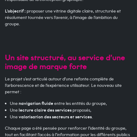
L’objectif :
proposer une vitrine digitale claire, structurée et
résolument tournée vers l’avenir, à l’image de l’ambition du
groupe.
Un site structuré, au service d’une
image de marque forte
Le projet s’est articulé autour d’une refonte complète de
l’arborescence et de l’expérience utilisateur. Le nouveau site
permet :
Une
navigation fluide
entre les entités du groupe,
Une
lecture claire des services
proposés,
Une
valorisation des secteurs et services
.
Chaque page a été pensée pour renforcer l’identité du groupe,
tout en facilitant l’accès à l’information pour les différents publics