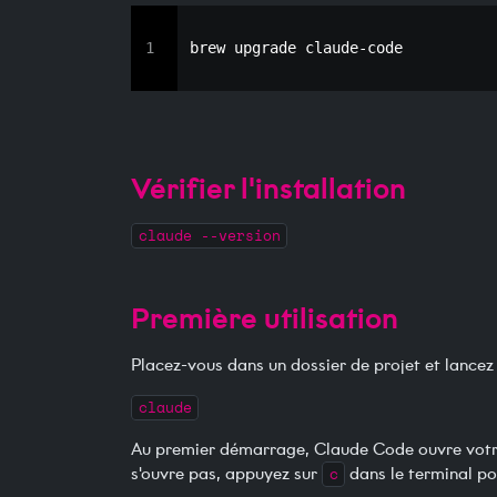
1
brew upgrade claude-code
Vérifier l'installation
claude --version
Première utilisation
Placez-vous dans un dossier de projet et lancez 
claude
Au premier démarrage, Claude Code ouvre votre 
s'ouvre pas, appuyez sur
c
dans le terminal po