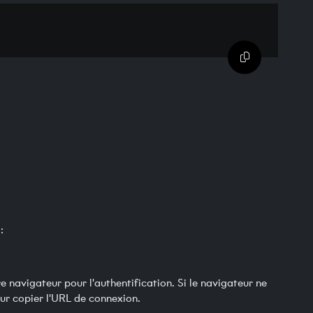
Copier dans 
:
navigateur pour l'authentification. Si le navigateur ne
ur copier l'URL de connexion.